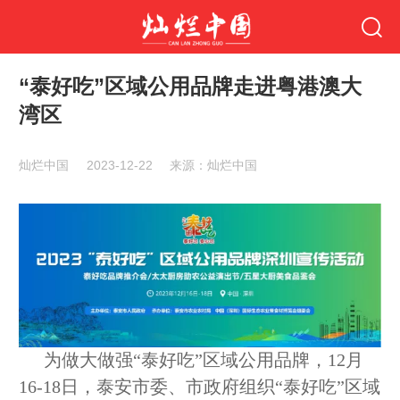
“泰好吃”区域公用品牌走进粤港澳大
湾区
灿烂中国
2023-12-22
来源：灿烂中国
为做大做强
“泰好吃”区域公用品牌，12月
16-18日，泰安市委、市政府组织“泰好吃”区域