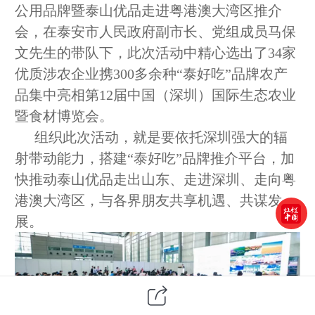
公用品牌暨泰山优品走进粤港澳大湾区推介
会，在泰安市人民政府副市长、党组成员马保
文先生的带队下，此次活动中精心选出了34家
优质涉农企业携300多余种“泰好吃”品牌农产
品集中亮相第12届中国（深圳）国际生态农业
暨食材博览会。
组织此次活动，就是要依托深圳强大的辐
射带动能力，搭建
“泰好吃”品牌推介平台，加
快推动泰山优品走出山东、走进深圳、走向粤
港澳大湾区，与各界朋友共享机遇、共谋发
展。