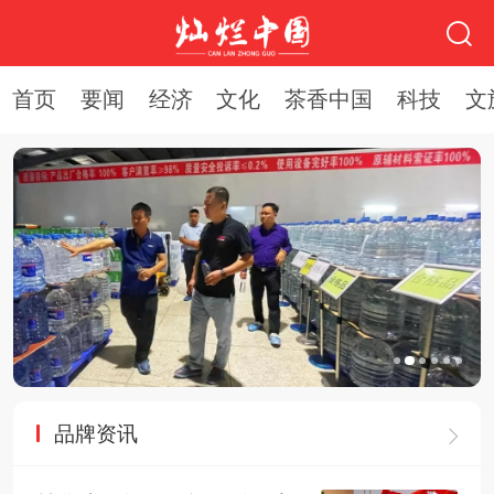
首页
要闻
经济
文化
茶香中国
科技
文
品牌资讯