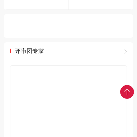
评审团专家