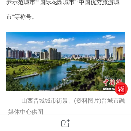
养示范城市”“国际花园城市”“中国优秀旅游城
市”等称号。
山西晋城城市街景。(资料图片)晋城市融
媒体中心供图