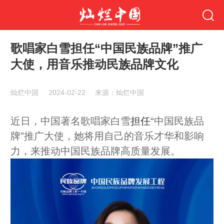
歌唱家白雪担任“中国民族品牌”推广
大使，用音乐推动民族品牌文化
灿烂中国
2024-02-22
来源：灿烂中国
近日，中国著名歌唱家白雪
担任
“中国民族品
牌”推广大使，她将用自己的音乐才华和影响
力，来推动中国民族品牌高质量发展。