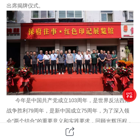
出席揭牌仪式。
今年是中国共产党成立103周年，是世界反法西斯
战争胜利79周年，是新中国成立75周年，为了深入领
会“两个结合”的重要意义和实践要求，回顾光辉历程，
展望美好前景，不忘初心、牢记使命，让广大群众特