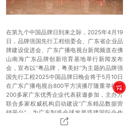
在第九个中国品牌日到来之际，2025年
4月19
日
，品牌强国先行工程组委会、广东省企业品
牌建设促进会、广东广播电视台新闻频道在佛
山南海广东品牌创新培育基地举行新闻发布
会，
宣布以“粤品牌，粤美好”为主题的品牌强
国先行工程2025中国品牌日晚会将于5月10日
在广东广播电视台800平方演播厅隆重举行，
200多家广东优秀企业代表获邀参加，主办方
联合多家权威机构启动建设“广东精品数据营
销平台”，为广东制造全球发展搭建国际合作
创新渠道。