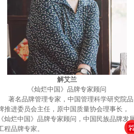
解艾兰
《灿烂中国》品牌专家顾问
著名品牌管理专家，中国管理科学研究院品
牌推进委员会主任，原中国质量协会理事长，
《灿烂中国》品牌专家顾问，
中国民族品牌发
工程品牌专家。