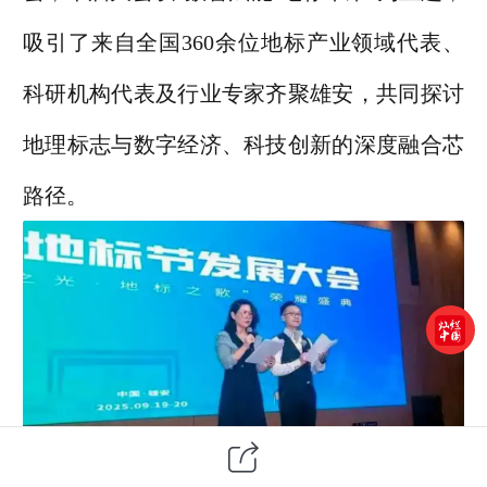
吸引了来自全国360余位地标产业领域代表、
科研机构代表及行业专家齐聚雄安，共同探讨
地理标志与数字经济、科技创新的深度融合芯
路径。