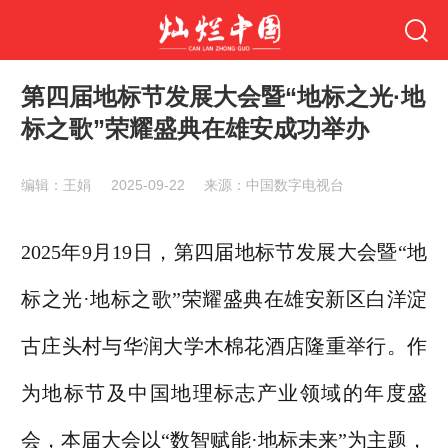
第四届地标节发展大会暨“地标之光·地
标之歌”荣耀盛典在雄安成功举办
编辑：王娟
2025-09-22
来源：中国数字电视台
2025年9月19日，第四届地标节发展大会暨“地
标之光·地标之歌”荣耀盛典在雄安新区白洋淀
古庄头村与华润大学木棉花酒店隆重举行。作
为地标节及中国地理标志产业领域的年度盛
会，本届大会以“数智赋能·地标未来”为主题，