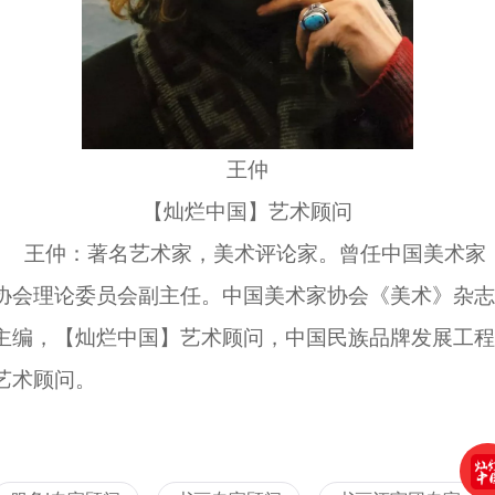
王仲
【灿烂中国】艺术顾问
王仲：著名艺术家，美术评论家。曾任中国美术家
协会理论委员会副主任。中国美术家协会《美术》杂志
主编，【灿烂中国】艺术顾问，中国民族品牌发展工程
艺术顾问。