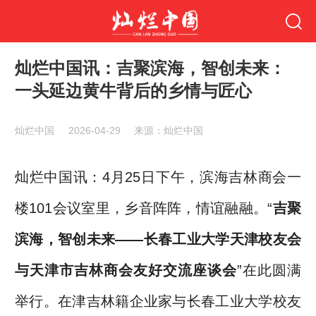
灿烂中国讯：吉聚滨海，智创未来：
一头延边黄牛背后的乡情与匠心
灿烂中国
2026-04-29
来源：灿烂中国
灿烂中国讯：4月25日下午，滨海吉林商会一
楼101会议室里，乡音阵阵，情谊融融。“
吉聚
滨海，智创未来——长春工业大学天津校友会
与天津市吉林商会友好交流座谈会
”在此圆满
举行。在津吉林籍企业家与长春工业大学校友