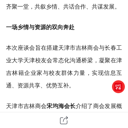
齐聚一堂，共叙乡情、共话合作、共谋发展。
一场乡情与资源的双向奔赴
本次座谈会旨在搭建天津市吉林商会与长春工
业大学天津校友会常态化沟通桥梁，凝聚在津
吉林籍企业家与校友群体力量，实现信息互
通、资源共享、优势互补。
天津市吉林商会
宋均海会长
介绍了商会发展概
况，长春工业大学天津校友会
郑松刚会长
分享