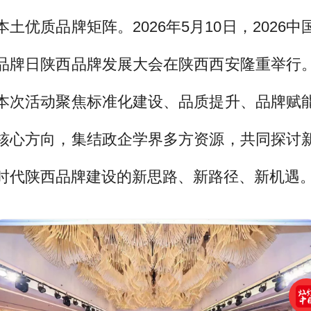
本土优质品牌矩阵。2026年5月10日，2026中
品牌日陕西品牌发展大会在陕西西安隆重举行
本次活动聚焦标准化建设、品质提升、品牌赋
核心方向，集结政企学界多方资源，共同探讨
时代陕西品牌建设的新思路、新路径、新机遇