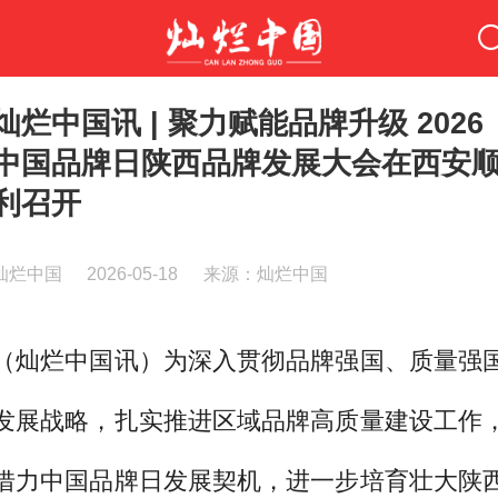
灿烂中国讯 | 聚力赋能品牌升级 2026
中国品牌日陕西品牌发展大会在西安
利召开
灿烂中国
2026-05-18
来源：灿烂中国
（灿烂中国讯）为深入贯彻品牌强国、质量强
发展战略，扎实推进区域品牌高质量建设工作
借力中国品牌日发展契机，进一步培育壮大陕